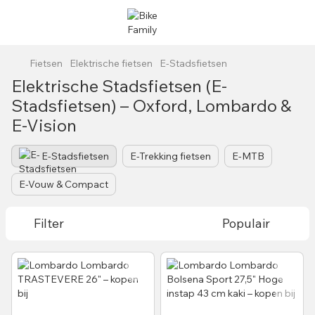
Fietsen
Elektrische fietsen
E-Stadsfietsen
Elektrische Stadsfietsen (E-
Stadsfietsen) – Oxford, Lombardo &
E-Vision
E-Stadsfietsen
E-Trekking fietsen
E-MTB
E-Vouw & Compact
Filter
Populair