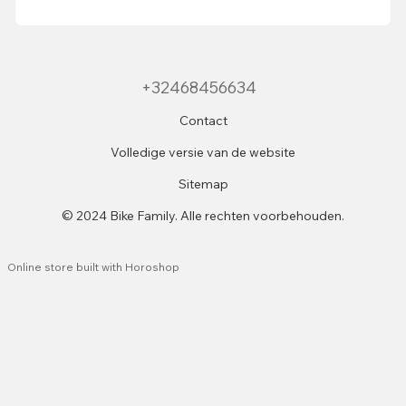
+32468456634
Contact
Volledige versie van de website
Sitemap
© 2024 Bike Family. Alle rechten voorbehouden.
Online store built with Horoshop