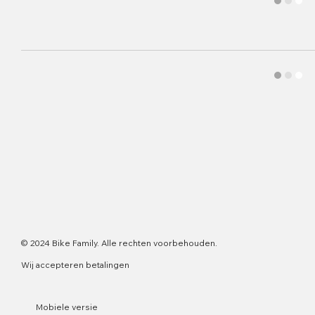
© 2024 Bike Family. Alle rechten voorbehouden.
Wij accepteren betalingen
Mobiele versie