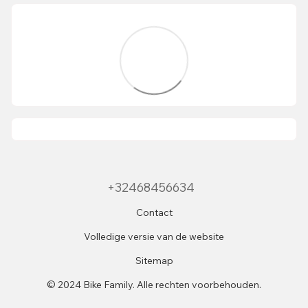
+32468456634
Contact
Volledige versie van de website
Sitemap
© 2024 Bike Family. Alle rechten voorbehouden.