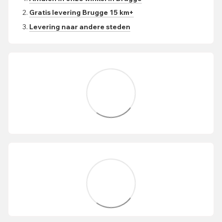
Gratis levering Brugge 15 km+
Levering naar andere steden