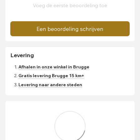
Voeg de eerste beoordeling toe
Een beoordeling schrijven
Levering
Afhalen in onze winkel in Brugge
Gratis levering Brugge 15 km+
Levering naar andere steden