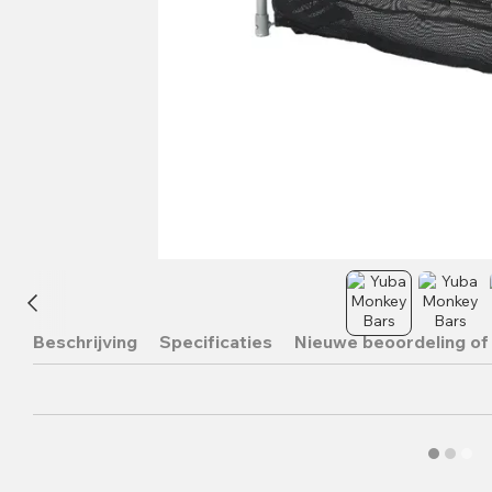
Beschrijving
Specificaties
Nieuwe beoordeling of