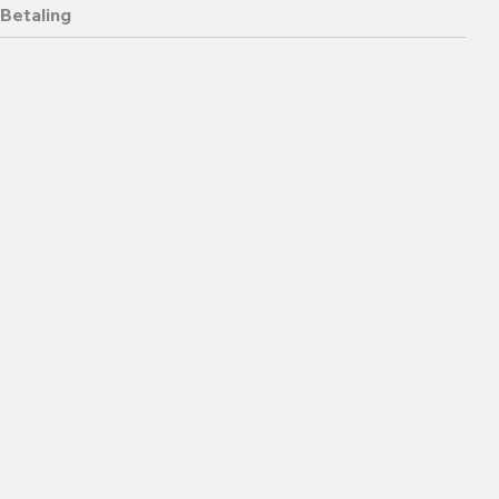
Betaling