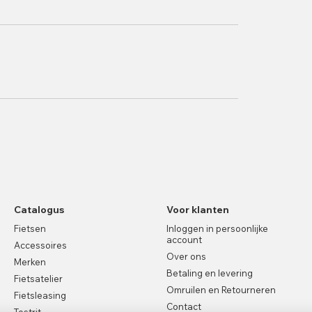
Catalogus
Voor klanten
Fietsen
Inloggen in persoonlijke
account
Accessoires
Over ons
Merken
Betaling en levering
Fietsatelier
Omruilen en Retourneren
Fietsleasing
Contact