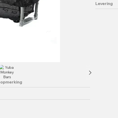
Levering
 opmerking