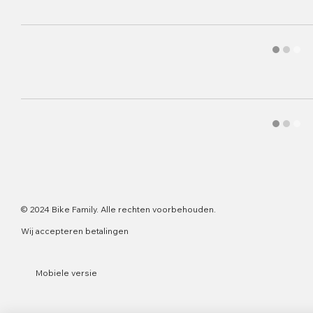
© 2024 Bike Family. Alle rechten voorbehouden.
Wij accepteren betalingen
Mobiele versie