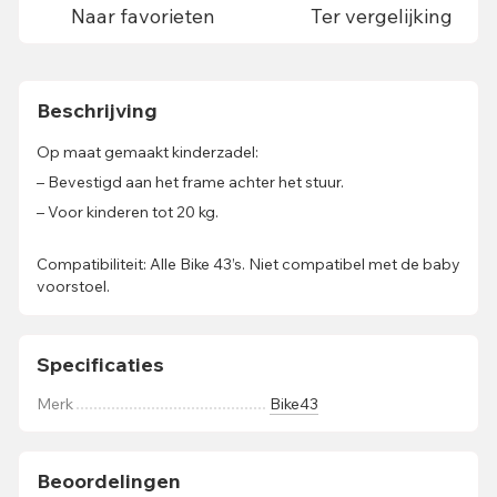
Naar favorieten
Ter vergelijking
Beschrijving
Op maat gemaakt kinderzadel:
– Bevestigd aan het frame achter het stuur.
– Voor kinderen tot 20 kg.
Compatibiliteit: Alle Bike 43’s. Niet compatibel met de baby
voorstoel.
Specificaties
Merk
Bike43
Beoordelingen