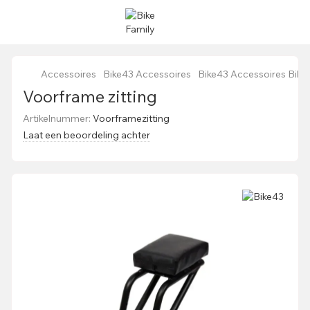
Accessoires
Bike43 Accessoires
Bike43 Accessoires Bike
Voorframe zitting
Artikelnummer:
Voorframezitting
Laat een beoordeling achter