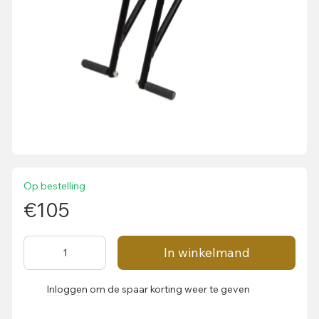
Op bestelling
€105
In winkelmand
Inloggen
om de spaar korting weer te geven
%