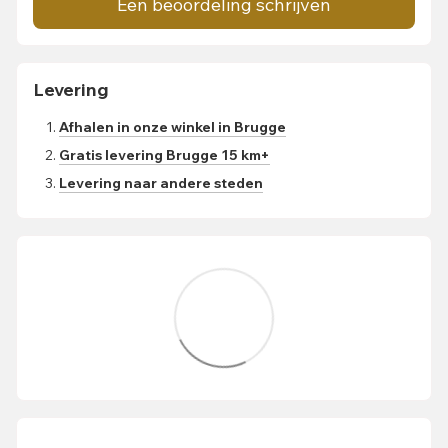
Een beoordeling schrijven
Levering
Afhalen in onze winkel in Brugge
Gratis levering Brugge 15 km+
Levering naar andere steden