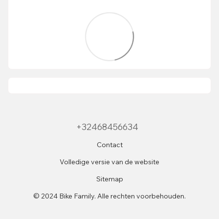
+32468456634
Contact
Volledige versie van de website
Sitemap
© 2024 Bike Family. Alle rechten voorbehouden.