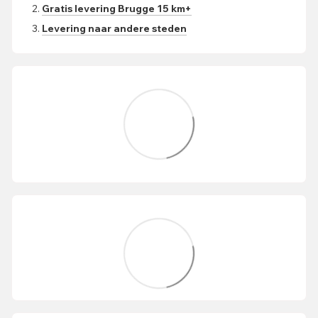
Gratis levering Brugge 15 km+
Levering naar andere steden