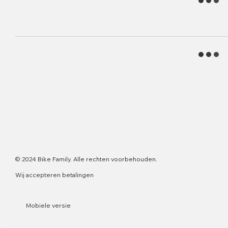
© 2024 Bike Family. Alle rechten voorbehouden.
Wij accepteren betalingen
Mobiele versie