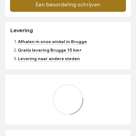
Een beoordeling schrijven
Levering
Afhalen in onze winkel in Brugge
Gratis levering Brugge 15 km+
Levering naar andere steden