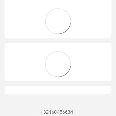
+32468456634