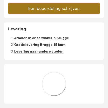
Een beoordeling schrijven
Levering
Afhalen in onze winkel in Brugge
Gratis levering Brugge 15 km+
Levering naar andere steden