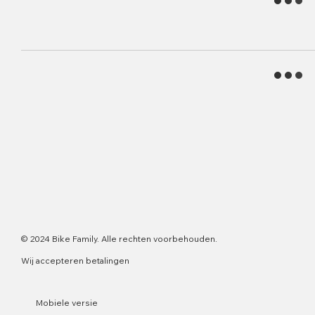
© 2024 Bike Family. Alle rechten voorbehouden.
Wij accepteren betalingen
Mobiele versie