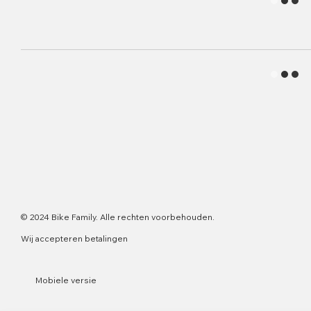
© 2024 Bike Family. Alle rechten voorbehouden.
Wij accepteren betalingen
Mobiele versie