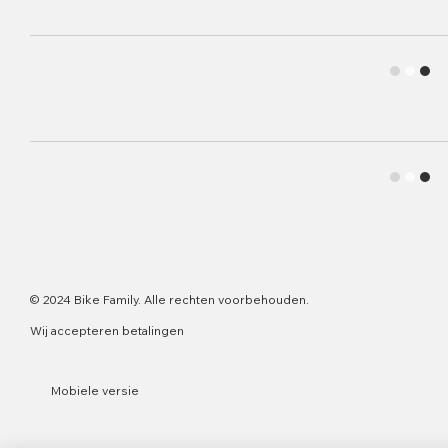
© 2024 Bike Family. Alle rechten voorbehouden.
Wij accepteren betalingen
Mobiele versie