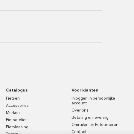
Catalogus
Voor klanten
Fietsen
Inloggen in persoonlijke
account
Accessoires
Over ons
Merken
Betaling en levering
Fietsatelier
Omruilen en Retourneren
Fietsleasing
Contact