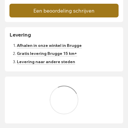
Een beoordeling schrijven
Levering
Afhalen in onze winkel in Brugge
Gratis levering Brugge 15 km+
Levering naar andere steden