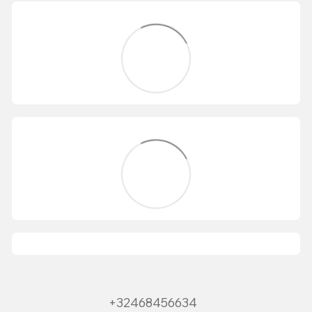
+32468456634