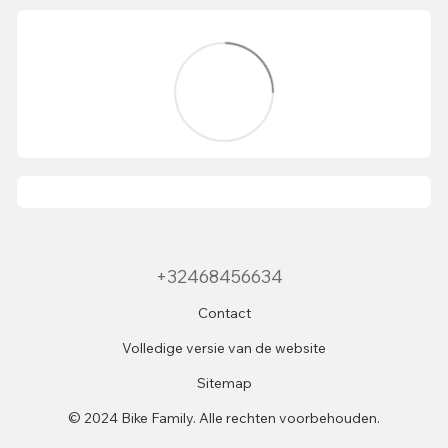
+32468456634
Contact
Volledige versie van de website
Sitemap
© 2024 Bike Family. Alle rechten voorbehouden.