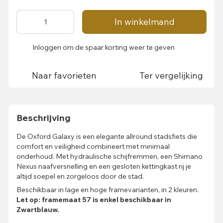
In winkelmand
Inloggen
om de spaar korting weer te geven
%
Naar favorieten
Ter vergelijking
Beschrijving
De Oxford Galaxy is een elegante allround stadsfiets die
comfort en veiligheid combineert met minimaal
onderhoud. Met hydraulische schijfremmen, een Shimano
Nexus naafversnelling en een gesloten kettingkast rij je
altijd soepel en zorgeloos door de stad.
Beschikbaar in lage en hoge framevarianten, in 2 kleuren.
Let op: framemaat 57 is enkel beschikbaar in
Zwartblauw.