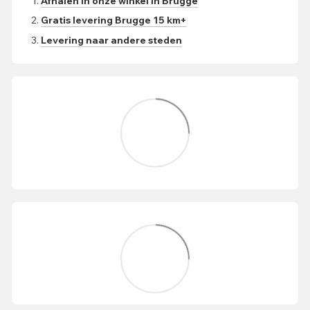
Afhalen in onze winkel in Brugge
Gratis levering Brugge 15 km+
Levering naar andere steden