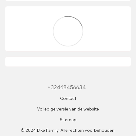
+32468456634
Contact
Volledige versie van de website
Sitemap
© 2024 Bike Family. Alle rechten voorbehouden.