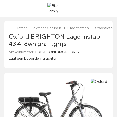
Fietsen
Elektrische fietsen
E-Stadsfietsen
E-Stadsfietsen
Oxford BRIGHTON Lage Instap
43 418wh grafitgrijs
Artikelnummer:
BRIGHTOND43GRGRIJS
Laat een beoordeling achter