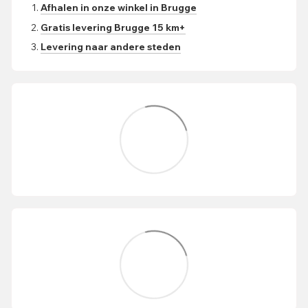
Afhalen in onze winkel in Brugge
Gratis levering Brugge 15 km+
Levering naar andere steden