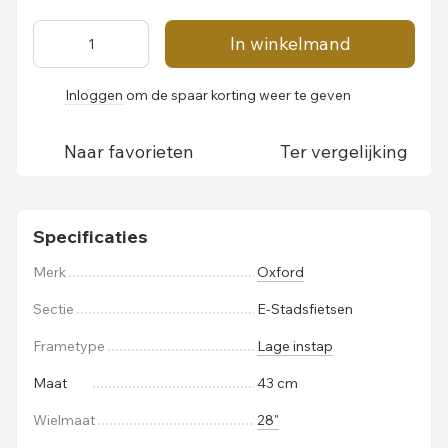
In winkelmand
Inloggen
om de spaar korting weer te geven
%
Naar favorieten
Ter vergelijking
Specificaties
Merk
Oxford
Sectie
E-Stadsfietsen
Frametype
Lage instap
Maat
43 cm
Wielmaat
28"