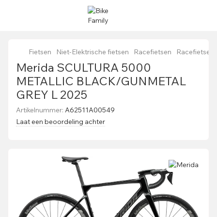
Fietsen
Niet-Elektrische fietsen
Racefietsen
Racefietsen
Merida SCULTURA 5000
METALLIC BLACK/GUNMETAL
GREY L 2025
Artikelnummer:
A62511A00549
Laat een beoordeling achter