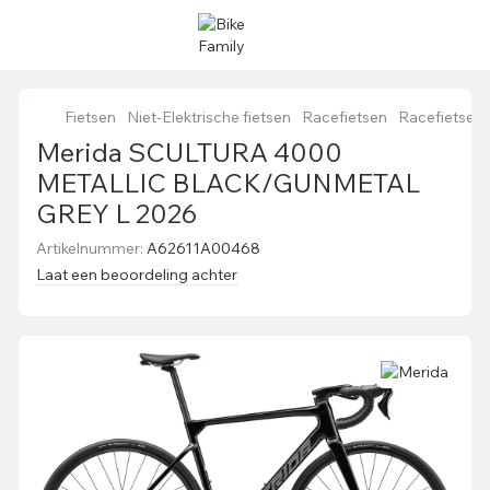
Fietsen
Niet-Elektrische fietsen
Racefietsen
Racefietsen
Merida SCULTURA 4000
METALLIC BLACK/GUNMETAL
GREY L 2026
Artikelnummer:
A62611A00468
Laat een beoordeling achter