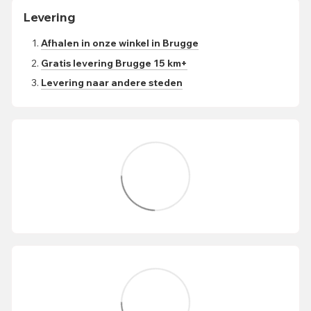
Levering
Afhalen in onze winkel in Brugge
Gratis levering Brugge 15 km+
Levering naar andere steden