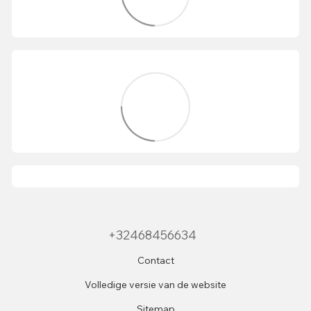
+32468456634
Contact
Volledige versie van de website
Sitemap