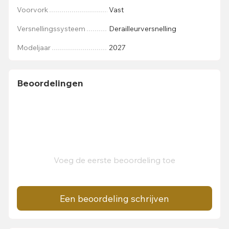
Voorvork
Vast
Versnellingssysteem
Derailleurversnelling
Modeljaar
2027
Beoordelingen
Voeg de eerste beoordeling toe
Een beoordeling schrijven