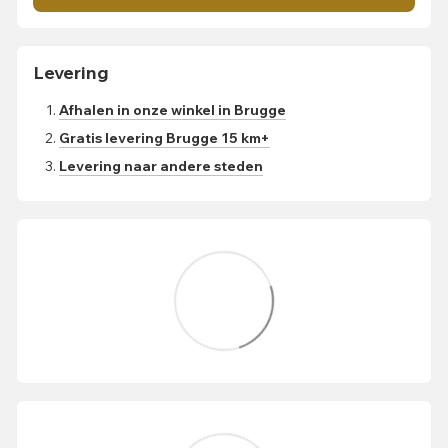
Levering
Afhalen in onze winkel in Brugge
Gratis levering Brugge 15 km+
Levering naar andere steden