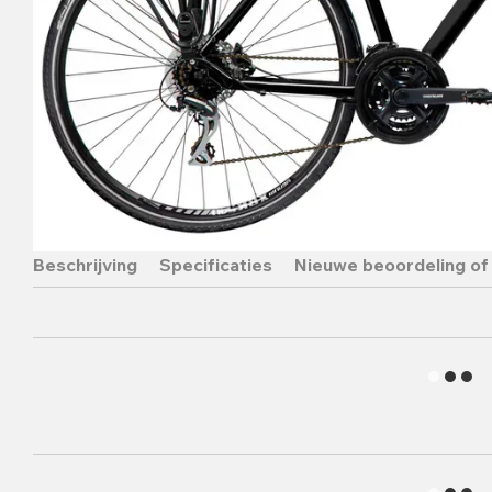
Beschrijving
Specificaties
Nieuwe beoordeling of