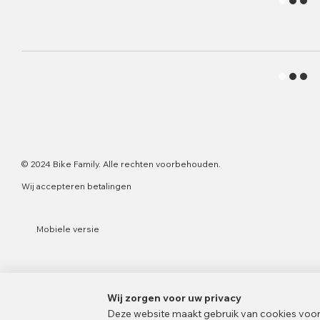
© 2024 Bike Family. Alle rechten voorbehouden.
Wij accepteren betalingen
Mobiele versie
Wij zorgen voor uw privacy
Deze website maakt gebruik van cookies voor m