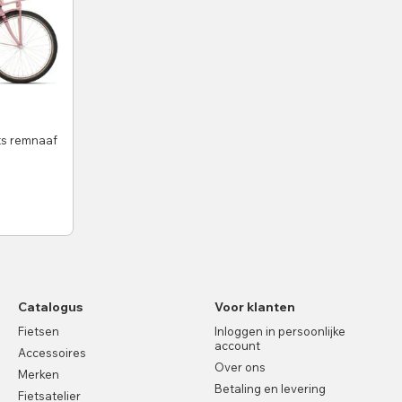
ts remnaaf
Catalogus
Voor klanten
Fietsen
Inloggen in persoonlijke
account
Accessoires
Over ons
Merken
Betaling en levering
Fietsatelier