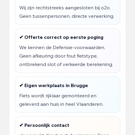
Wij zijn rechtstreeks aangesloten bij o2o.
Geen tussenpersonen, directe verwerking.
✔ Offerte correct op eerste poging
We kennen de Defensie-voorwaarden.
Geen afkeuring door fout fietstype,
ontbrekend slot of verkeerde berekening.
✔ Eigen werkplaats in Brugge
Fiets wordt rijklaar gemonteerd en
geleverd aan huis in heel Vlaanderen.
✔ Persoonlijk contact