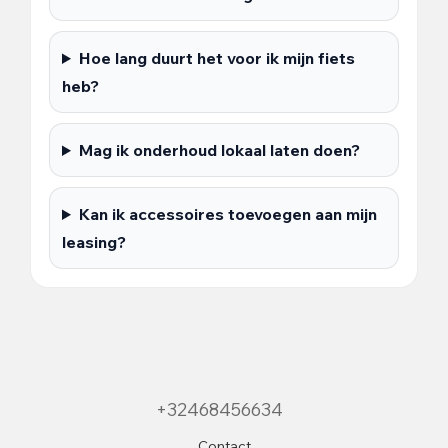
Hoe lang duurt het voor ik mijn fiets
heb?
Mag ik onderhoud lokaal laten doen?
Kan ik accessoires toevoegen aan mijn
leasing?
+32468456634
Contact