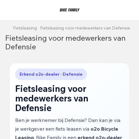
Fietsleasing
Fietsleasing voor medewerkers van Defensie
Fietsleasing voor medewerkers van
Defensie
Erkend o2o-dealer · Defensie
Fietsleasing voor
medewerkers van
Defensie
Ben je werknemer bij Defensie? Dan kan je via
je werkgever een fiets leasen via
o2o Bicycle
Leasing
. Bike Family is een
erkend o2o-dealer