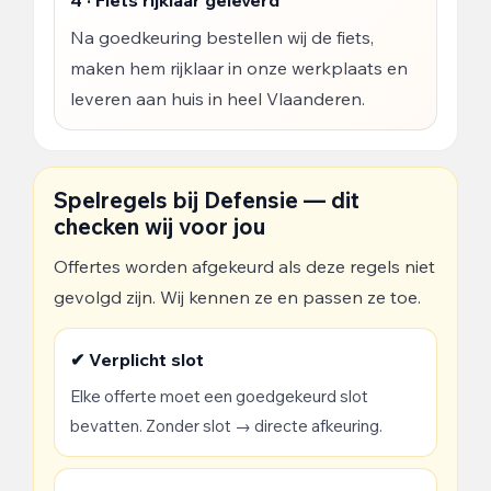
4 · Fiets rijklaar geleverd
Na goedkeuring bestellen wij de fiets,
maken hem rijklaar in onze werkplaats en
leveren aan huis in heel Vlaanderen.
Spelregels bij Defensie — dit
checken wij voor jou
Offertes worden afgekeurd als deze regels niet
gevolgd zijn. Wij kennen ze en passen ze toe.
✔ Verplicht slot
Elke offerte moet een goedgekeurd slot
bevatten. Zonder slot → directe afkeuring.