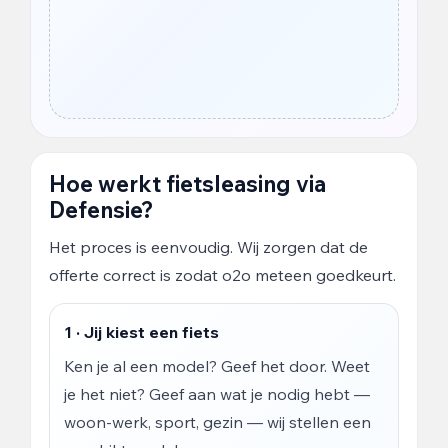
Hoe werkt fietsleasing via
Defensie?
Het proces is eenvoudig. Wij zorgen dat de
offerte correct is zodat o2o meteen goedkeurt.
1 · Jij kiest een fiets
Ken je al een model? Geef het door. Weet
je het niet? Geef aan wat je nodig hebt —
woon-werk, sport, gezin — wij stellen een