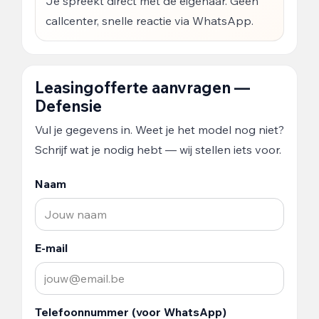
Je spreekt direct met de eigenaar. Geen
callcenter, snelle reactie via WhatsApp.
Leasingofferte aanvragen —
Defensie
Vul je gegevens in. Weet je het model nog niet?
Schrijf wat je nodig hebt — wij stellen iets voor.
Naam
E-mail
Telefoonnummer (voor WhatsApp)