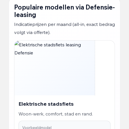
Populaire modellen via Defensie-
leasing
Indicatieprijzen per maand (all-in, exact bedrag
volgt via offerte).
Elektrische stadsfiets
Woon-werk, comfort, stad en rand.
Voorbeeldmodel