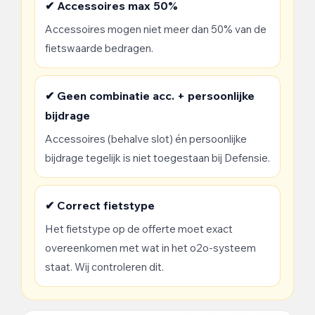
✔ Accessoires max 50%
Accessoires mogen niet meer dan 50% van de
fietswaarde bedragen.
✔ Geen combinatie acc. + persoonlijke
bijdrage
Accessoires (behalve slot) én persoonlijke
bijdrage tegelijk is niet toegestaan bij Defensie.
✔ Correct fietstype
Het fietstype op de offerte moet exact
overeenkomen met wat in het o2o-systeem
staat. Wij controleren dit.