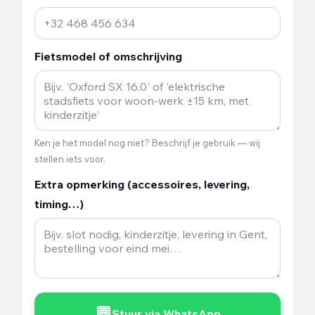
Fietsmodel of omschrijving
Ken je het model nog niet? Beschrijf je gebruik — wij
stellen iets voor.
Extra opmerking (accessoires, levering,
timing…)
💬
Stuur via WhatsApp