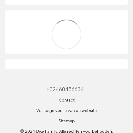
+32468456634
Contact
Volledige versie van de website
Sitemap
© 2024 Bike Family. Alle rechten voorbehouden.