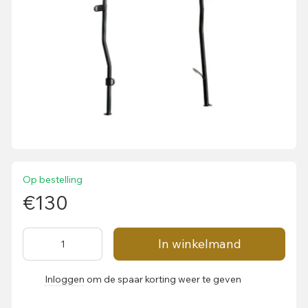
Op bestelling
€130
In winkelmand
Inloggen
om de spaar korting weer te geven
%