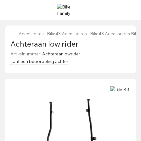
Accessoires
Bike43 Accessoires
Bike43 Accessoires Bike
Achteraan low rider
Artikelnummer:
Achteraanlowrider
Laat een beoordeling achter