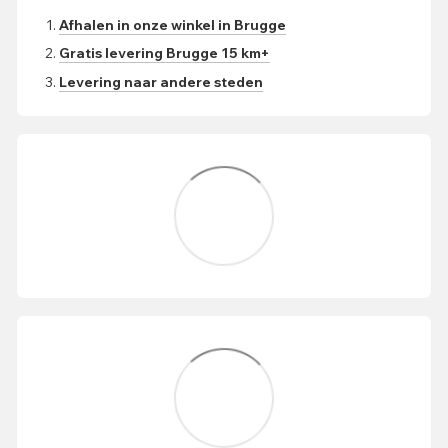
Afhalen in onze winkel in Brugge
Gratis levering Brugge 15 km+
Levering naar andere steden