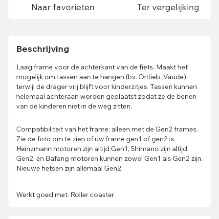
Naar favorieten
Ter vergelijking
Beschrijving
Laag frame voor de achterkant van de fiets. Maakt het
mogelijk om tassen aan te hangen (bv. Ortlieb, Vaude)
terwijl de drager vrij blijft voor kinderzitjes. Tassen kunnen
helemaal achteraan worden geplaatst zodat ze de benen
van de kinderen niet in de weg zitten.
Compatibiliteit van het frame: alleen met de Gen2 frames.
Zie de foto om te zien of uw frame gen1 of gen2 is.
Heinzmann motoren zijn altijd Gen1, Shimano zijn altijd
Gen2, en Bafang motoren kunnen zowel Gen1 als Gen2 zijn.
Nieuwe fietsen zijn allemaal Gen2.
Werkt goed met: Roller coaster